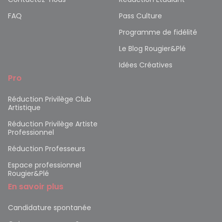
FAQ
Pass Culture
Programme de fidélité
Le Blog Rougier&Plé
Idées Créatives
Pro
Réduction Privilège Club
Artistique
Réduction Privilège Artiste
Professionnel
Réduction Professeurs
Espace professionnel
Rougier&Plé
En savoir plus
Candidature spontanée