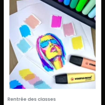
Rentrée des classes