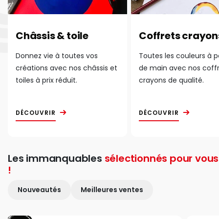
Châssis & toile
Coffrets crayon
Donnez vie à toutes vos
Toutes les couleurs à 
créations avec nos châssis et
de main avec nos coff
toiles à prix réduit.
crayons de qualité.
DÉCOUVRIR
DÉCOUVRIR
Les immanquables
sélectionnés pour vous
!
Nouveautés
Meilleures ventes