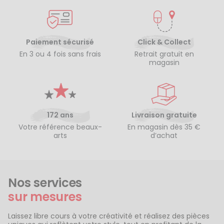
Paiement sécurisé
Click & Collect
En 3 ou 4 fois sans frais
Retrait gratuit en
magasin
172 ans
Livraison gratuite
Votre référence beaux-
En magasin dès 35 €
arts
d’achat
Nos services
sur mesures
Laissez libre cours à votre créativité et réalisez des pièces