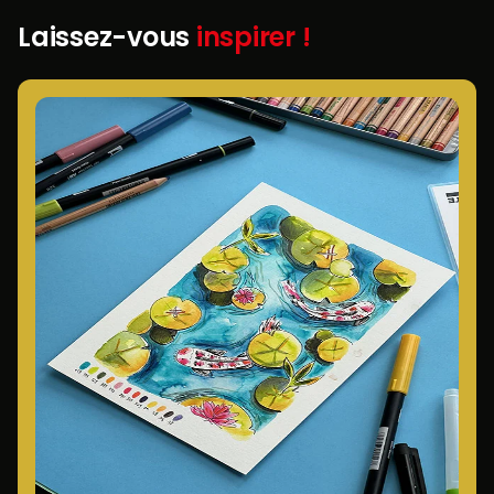
Laissez-vous
inspirer !