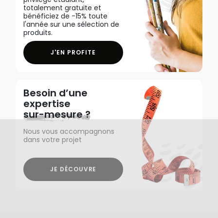
totalement gratuite et
bénéficiez de -15% toute
l'année sur une sélection de
produits.
J'EN PROFITE
Besoin d’une
expertise
sur-mesure ?
Nous vous accompagnons
dans votre projet
JE DÉCOUVRE