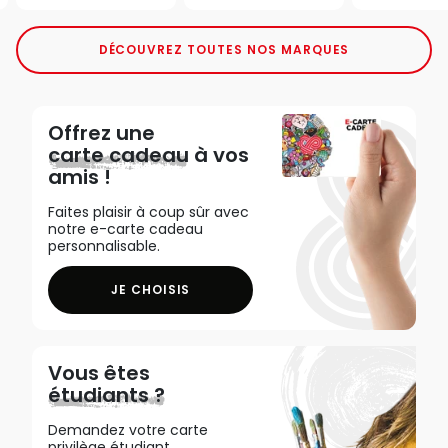
DÉCOUVREZ TOUTES NOS MARQUES
Offrez une
carte cadeau
à vos
amis !
Faites plaisir à coup sûr avec
notre e-carte cadeau
personnalisable.
JE CHOISIS
Vous êtes
étudiants ?
Demandez votre carte
privilège étudiant,