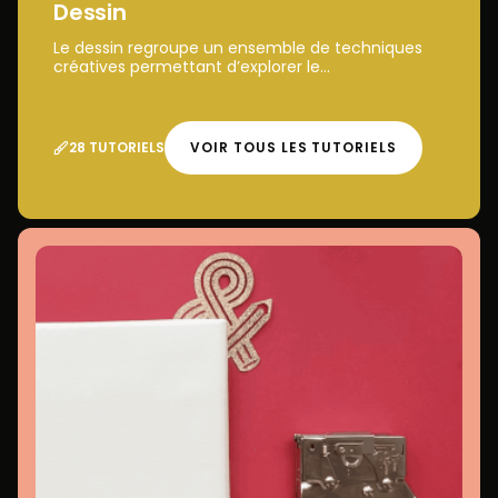
Dessin
Le dessin regroupe un ensemble de techniques
créatives permettant d’explorer le...
28 TUTORIELS
VOIR TOUS LES TUTORIELS