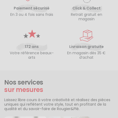
Paiement sécurisé
Click & Collect
En 3 ou 4 fois sans frais
Retrait gratuit en
magasin
172 ans
Livraison gratuite
Votre référence beaux-
En magasin dès 35 €
arts
d’achat
Nos services
sur mesures
Laissez libre cours à votre créativité et réalisez des pièces
uniques qui reflètent votre style, tout en profitant de la
qualité et du savoir-faire de Rougier&Plé.