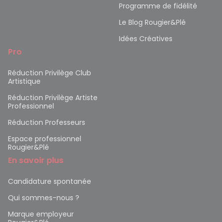
Programme de fidélité
Le Blog Rougier&Plé
Idées Créatives
Pro
Réduction Privilège Club
Artistique
Réduction Privilège Artiste
Professionnel
Réduction Professeurs
Espace professionnel
Rougier&Plé
En savoir plus
Candidature spontanée
Qui sommes-nous ?
Marque employeur