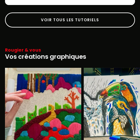
VOIR TOUS LES TUTORIELS
Rougier & vous
Vos créations graphiques