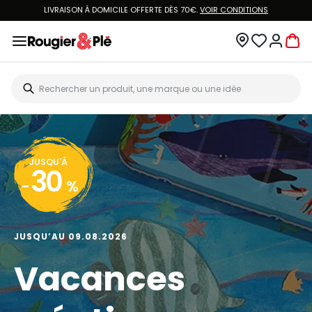
LIVRAISON À DOMICILE OFFERTE DÈS 70€.
VOIR CONDITIONS
JUSQU'À
30
-
%
JUSQU’AU 09.08.2026
Vacances