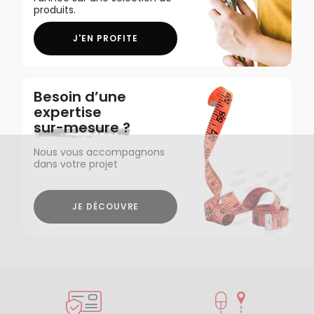
produits.
J'EN PROFITE
Besoin d’une
expertise
sur-mesure ?
Nous vous accompagnons
dans votre projet
JE DÉCOUVRE