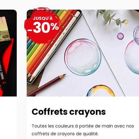
JUSQU'À
30
%
-
Coffrets crayons
Toutes les couleurs à portée de main avec nos
coffrets de crayons de qualité.