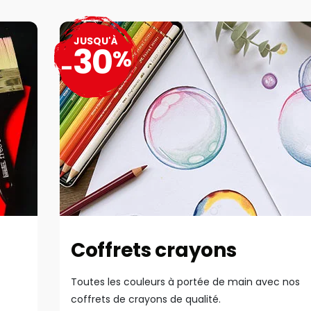
JUSQU'À
30
%
-
Coffrets crayons
Toutes les couleurs à portée de main avec nos
coffrets de crayons de qualité.