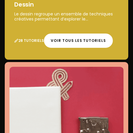
Dessin
Le dessin regroupe un ensemble de techniques
créatives permettant d’explorer le...
28 TUTORIELS
VOIR TOUS LES TUTORIELS