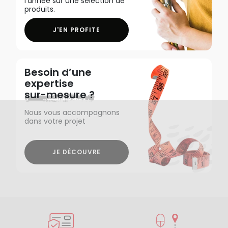
l'année sur une sélection de
produits.
J'EN PROFITE
Besoin d’une
expertise
sur-mesure ?
Nous vous accompagnons
dans votre projet
JE DÉCOUVRE