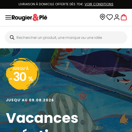
LIVRAISON À DOMICILE OFFERTE DÈS 70€.
VOIR CONDITIONS
JUSQU'À
30
-
%
JUSQU’AU 09.08.2026
Vacances