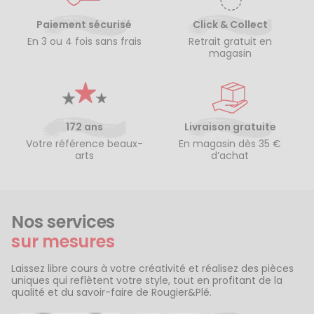
Paiement sécurisé
Click & Collect
En 3 ou 4 fois sans frais
Retrait gratuit en
magasin
172 ans
Livraison gratuite
Votre référence beaux-
En magasin dès 35 €
arts
d’achat
Nos services
sur mesures
Laissez libre cours à votre créativité et réalisez des pièces
uniques qui reflètent votre style, tout en profitant de la
qualité et du savoir-faire de Rougier&Plé.