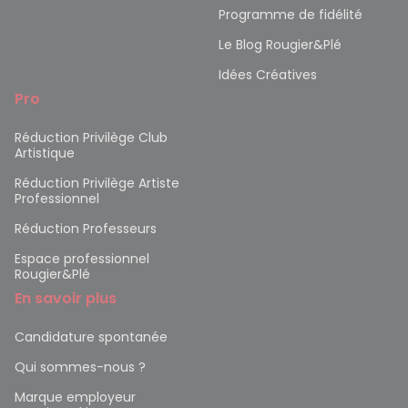
Programme de fidélité
Le Blog Rougier&Plé
Idées Créatives
Pro
Réduction Privilège Club
Artistique
Réduction Privilège Artiste
Professionnel
Réduction Professeurs
Espace professionnel
Rougier&Plé
En savoir plus
Candidature spontanée
Qui sommes-nous ?
Marque employeur