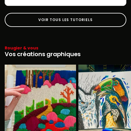
VOIR TOUS LES TUTORIELS
Rougier & vous
Vos créations graphiques