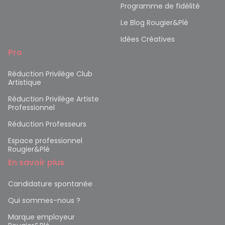
Programme de fidélité
Le Blog Rougier&Plé
Idées Créatives
Pro
Réduction Privilège Club
Artistique
Réduction Privilège Artiste
Professionnel
Réduction Professeurs
Espace professionnel
Rougier&Plé
En savoir plus
Candidature spontanée
Qui sommes-nous ?
Marque employeur