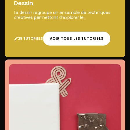
Dessin
Le dessin regroupe un ensemble de techniques
créatives permettant d’explorer le...
28 TUTORIELS
VOIR TOUS LES TUTORIELS