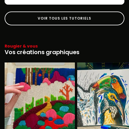
VOIR TOUS LES TUTORIELS
Rougier & vous
Vos créations graphiques