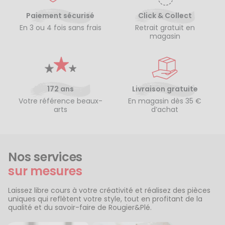
Paiement sécurisé
Click & Collect
En 3 ou 4 fois sans frais
Retrait gratuit en
magasin
172 ans
Livraison gratuite
Votre référence beaux-
En magasin dès 35 €
arts
d’achat
Nos services
sur mesures
Laissez libre cours à votre créativité et réalisez des pièces
uniques qui reflètent votre style, tout en profitant de la
qualité et du savoir-faire de Rougier&Plé.