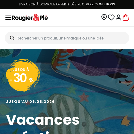
LIVRAISON À DOMICILE OFFERTE DÈS 70€.
VOIR CONDITIONS
JUSQU'À
30
-
%
JUSQU’AU 09.08.2026
Vacances