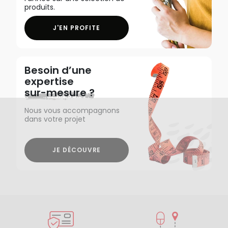
produits.
J'EN PROFITE
Besoin d’une
expertise
sur-mesure ?
Nous vous accompagnons
dans votre projet
JE DÉCOUVRE