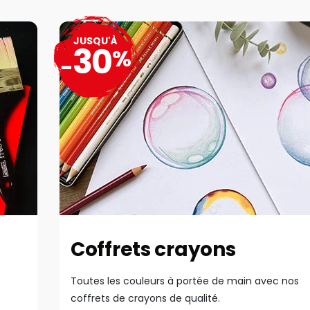
JUSQU'À
30
%
-
Coffrets crayons
Toutes les couleurs à portée de main avec nos
coffrets de crayons de qualité.