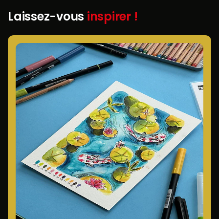
Laissez-vous
inspirer !