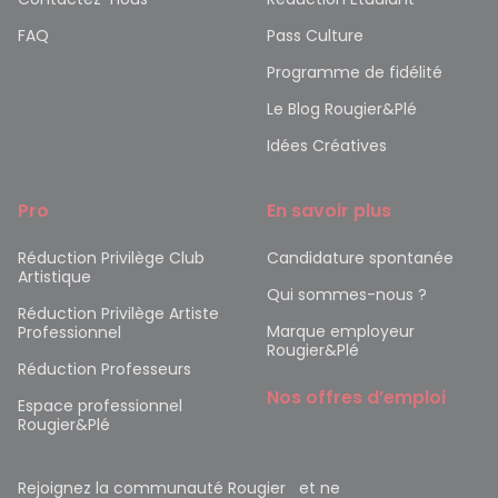
FAQ
Pass Culture
Programme de fidélité
Le Blog Rougier&Plé
Idées Créatives
Pro
En savoir plus
Réduction Privilège Club
Candidature spontanée
Artistique
Qui sommes-nous ?
Réduction Privilège Artiste
Marque employeur
Professionnel
Rougier&Plé
Réduction Professeurs
Nos offres d’emploi
Espace professionnel
Rougier&Plé
Rejoignez la communauté Rougier et ne