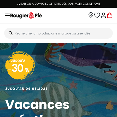
LIVRAISON À DOMICILE OFFERTE DÈS 70€.
VOIR CONDITIONS
JUSQU'À
30
-
%
JUSQU’AU 09.08.2026
Vacances