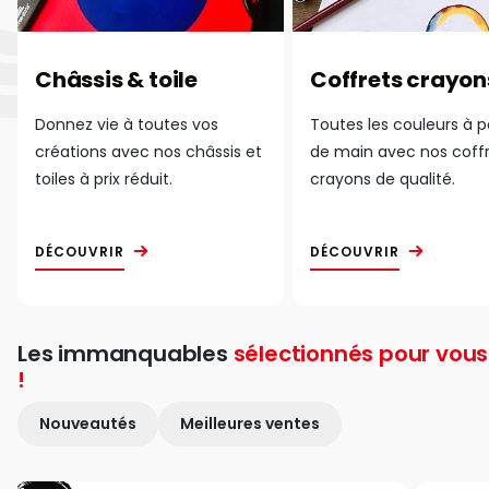
Châssis & toile
Coffrets crayon
Donnez vie à toutes vos
Toutes les couleurs à 
créations avec nos châssis et
de main avec nos coff
toiles à prix réduit.
crayons de qualité.
DÉCOUVRIR
DÉCOUVRIR
Les immanquables
sélectionnés pour vous
!
Nouveautés
Meilleures ventes