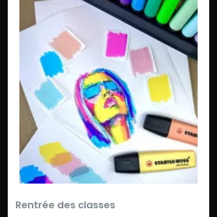
Rentrée des classes