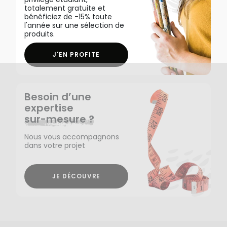
totalement gratuite et
bénéficiez de -15% toute
l'année sur une sélection de
produits.
J'EN PROFITE
Besoin d’une
expertise
sur-mesure ?
Nous vous accompagnons
dans votre projet
JE DÉCOUVRE