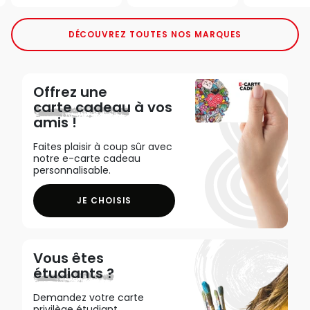
DÉCOUVREZ TOUTES NOS MARQUES
Offrez une
carte cadeau
à vos
amis !
Faites plaisir à coup sûr avec
notre e-carte cadeau
personnalisable.
JE CHOISIS
Vous êtes
étudiants ?
Demandez votre carte
privilège étudiant,