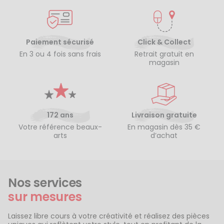
Paiement sécurisé
Click & Collect
En 3 ou 4 fois sans frais
Retrait gratuit en
magasin
172 ans
Livraison gratuite
Votre référence beaux-
En magasin dès 35 €
arts
d’achat
Nos services
sur mesures
Laissez libre cours à votre créativité et réalisez des pièces