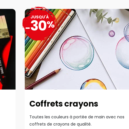
JUSQU'À
30
%
-
Coffrets crayons
Toutes les couleurs à portée de main avec nos
coffrets de crayons de qualité.