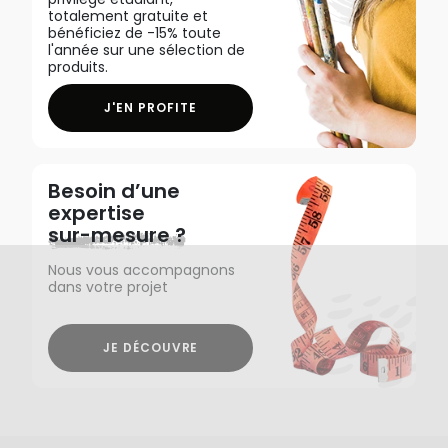
totalement gratuite et
bénéficiez de -15% toute
l'année sur une sélection de
produits.
J'EN PROFITE
Besoin d’une
expertise
sur-mesure ?
Nous vous accompagnons
dans votre projet
JE DÉCOUVRE