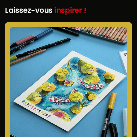
Laissez-vous
inspirer !