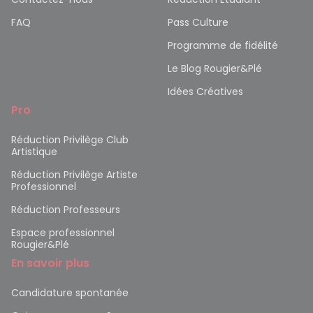
FAQ
Pass Culture
Programme de fidélité
Le Blog Rougier&Plé
Idées Créatives
Pro
Réduction Privilège Club
Artistique
Réduction Privilège Artiste
Professionnel
Réduction Professeurs
Espace professionnel
Rougier&Plé
En savoir plus
Candidature spontanée