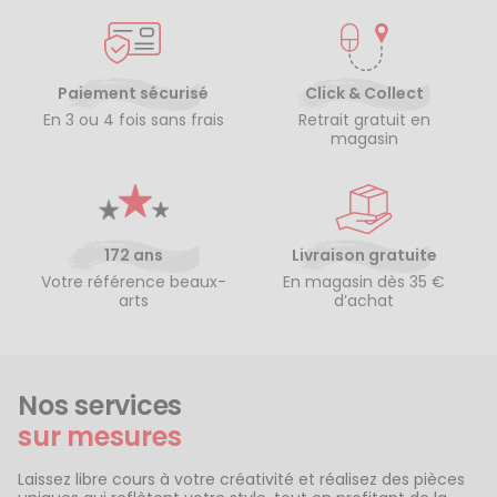
Paiement sécurisé
Click & Collect
En 3 ou 4 fois sans frais
Retrait gratuit en
magasin
172 ans
Livraison gratuite
Votre référence beaux-
En magasin dès 35 €
arts
d’achat
Nos services
sur mesures
Laissez libre cours à votre créativité et réalisez des pièces