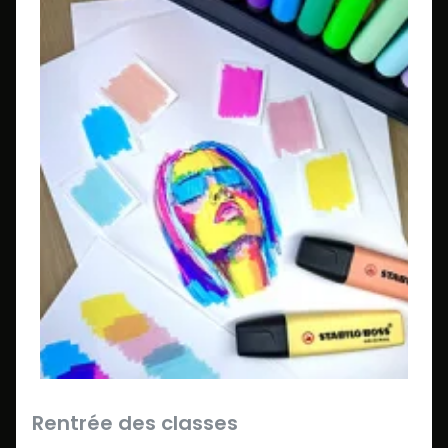
Rentrée des classes