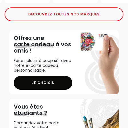
DÉCOUVREZ TOUTES NOS MARQUES
Offrez une
carte cadeau
à vos
amis !
Faites plaisir à coup sûr avec
notre e-carte cadeau
personnalisable.
JE CHOISIS
Vous êtes
étudiants ?
Demandez votre carte
privilège étudiant,