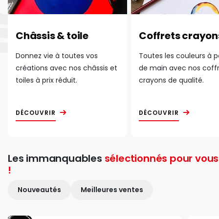
Châssis & toile
Coffrets crayon
Donnez vie à toutes vos
Toutes les couleurs à 
créations avec nos châssis et
de main avec nos coff
toiles à prix réduit.
crayons de qualité.
DÉCOUVRIR
DÉCOUVRIR
Les immanquables
sélectionnés pour vous
!
Nouveautés
Meilleures ventes