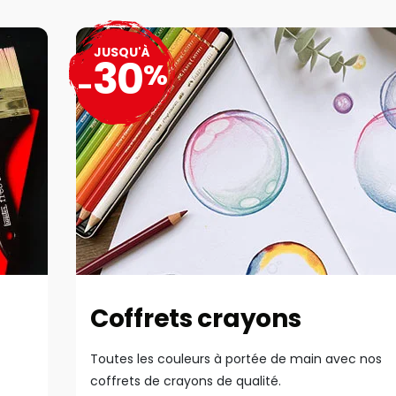
JUSQU'À
30
%
-
Coffrets crayons
Toutes les couleurs à portée de main avec nos
coffrets de crayons de qualité.